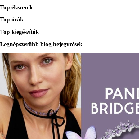
Top ékszerek
Top órák
Top kiegészítők
Legnépszerűbb blog bejegyzések