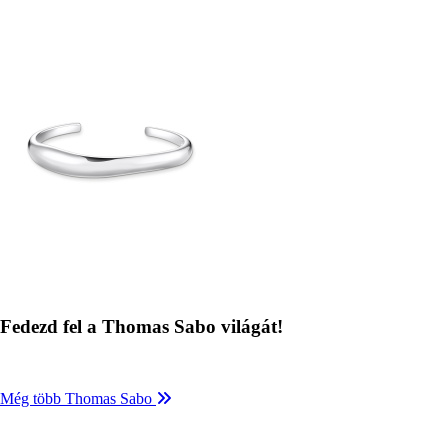
Kép
Fedezd fel a Thomas Sabo világát!
Még több Thomas Sabo