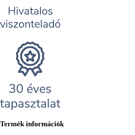
Termék információk