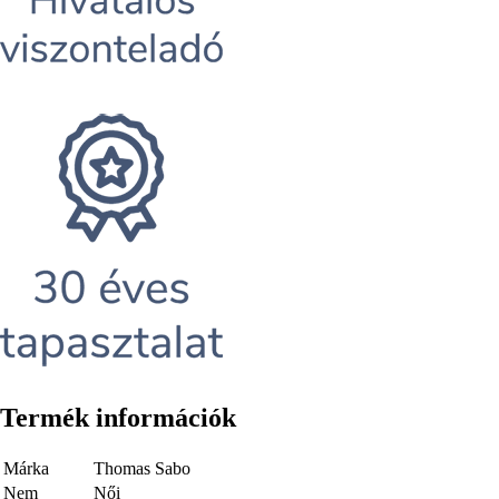
Termék információk
Márka
Thomas Sabo
Nem
Női