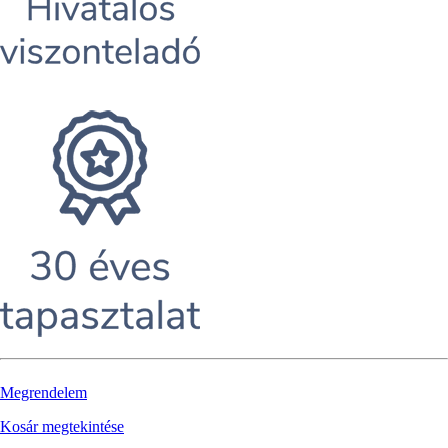
Megrendelem
Kosár megtekintése