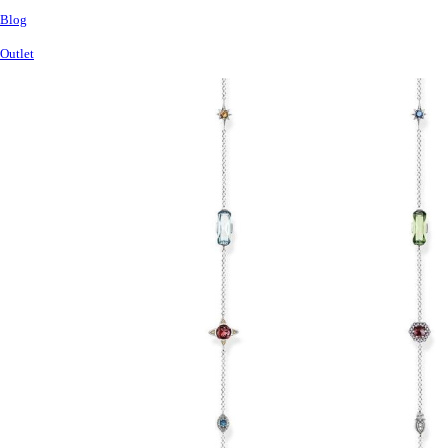
Blog
Outlet