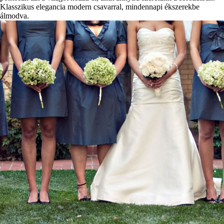
Klasszikus elegancia modern csavarral, mindennapi ékszerekbe
álmodva.