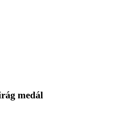
irág medál