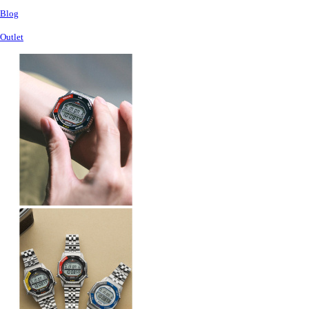
Blog
Outlet