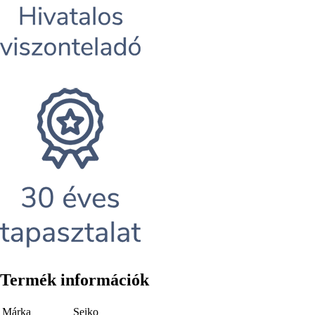
Termék információk
Márka
Seiko