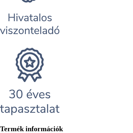
Termék információk