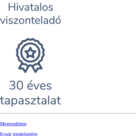
Megrendelem
Kosár megtekintése