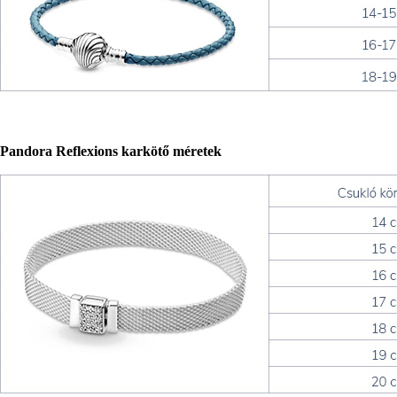
Pandora Reflexions karkötő méretek