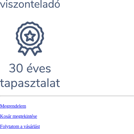
Megrendelem
Kosár megtekintése
Folytatom a vásárlást