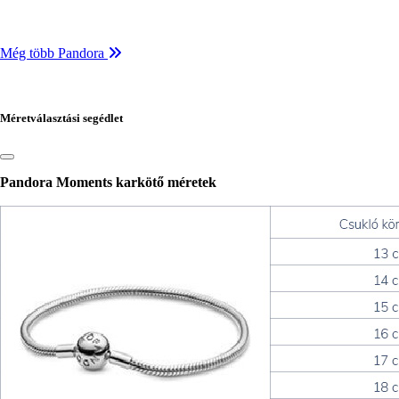
Még több Pandora
Méretválasztási segédlet
Pandora Moments karkötő méretek