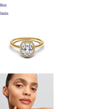
Blog
Outlet