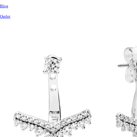
Blog
Outlet