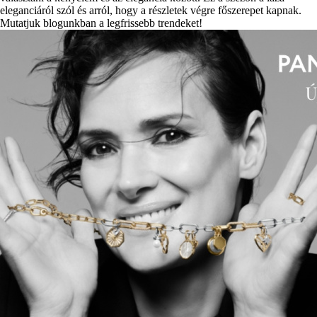
eleganciáról szól és arról, hogy a részletek végre főszerepet kapnak.
Mutatjuk blogunkban a legfrissebb trendeket!