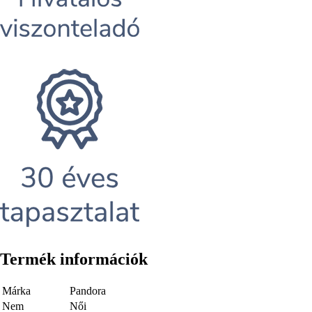
Termék információk
Márka
Pandora
Nem
Női