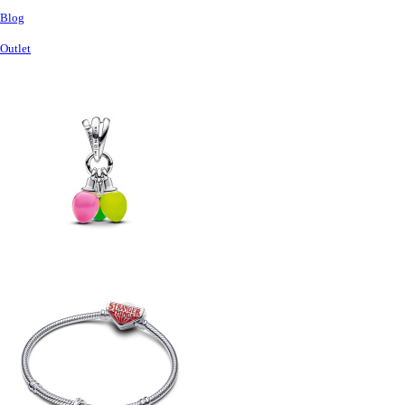
Blog
Outlet