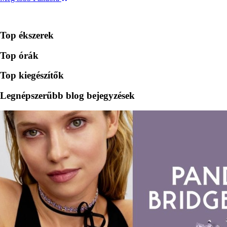
Top ékszerek
Top órák
Top kiegészítők
Legnépszerűbb blog bejegyzések