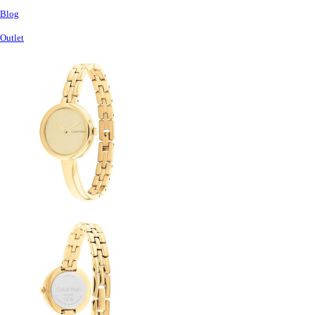
Blog
Outlet