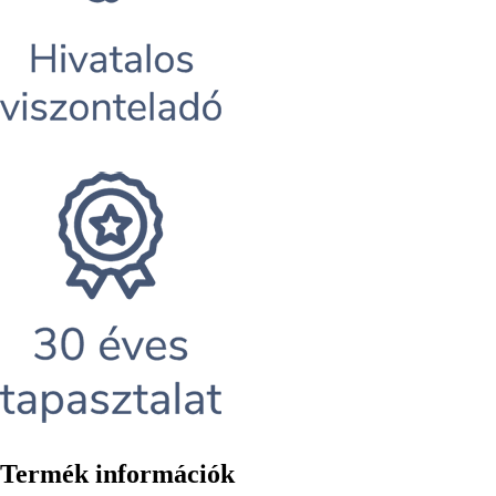
Termék információk