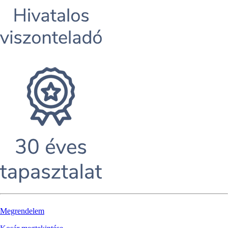
Megrendelem