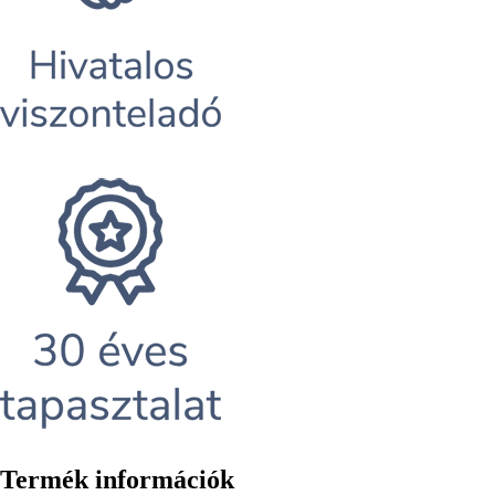
Termék információk