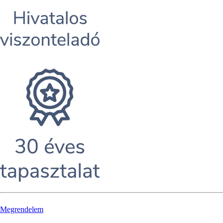
Megrendelem