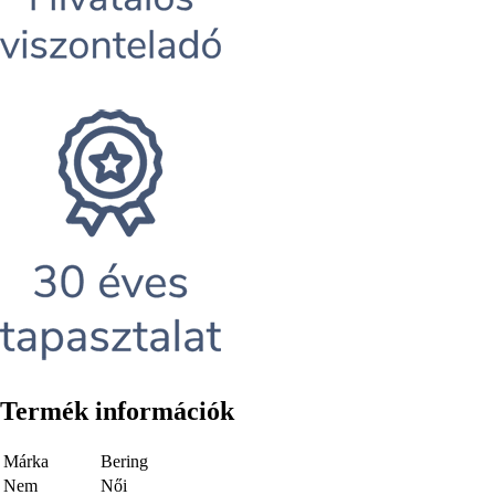
Termék információk
Márka
Bering
Nem
Női