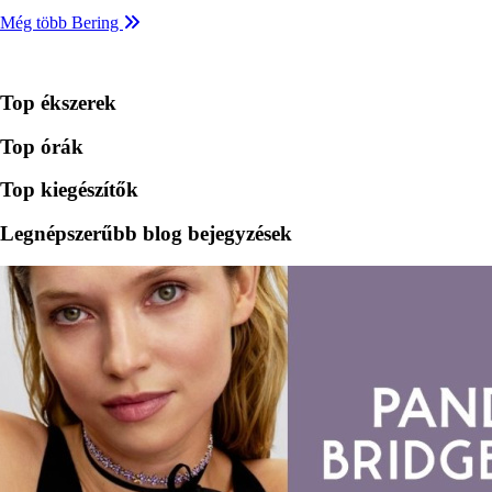
Még több Bering
Top ékszerek
Top órák
Top kiegészítők
Legnépszerűbb blog bejegyzések