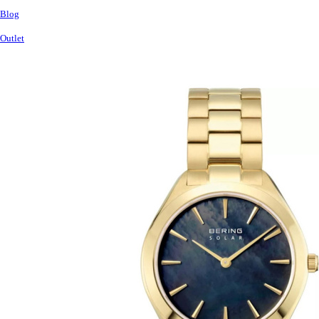
Blog
Outlet