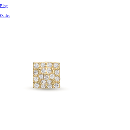
Blog
Outlet