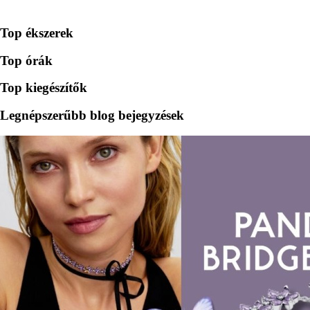
Top ékszerek
Top órák
Top kiegészítők
Legnépszerűbb blog bejegyzések