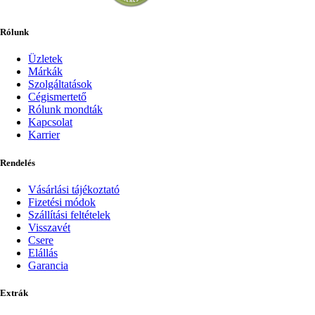
Rólunk
Üzletek
Márkák
Szolgáltatások
Cégismertető
Rólunk mondták
Kapcsolat
Karrier
Rendelés
Vásárlási tájékoztató
Fizetési módok
Szállítási feltételek
Visszavét
Csere
Elállás
Garancia
Extrák