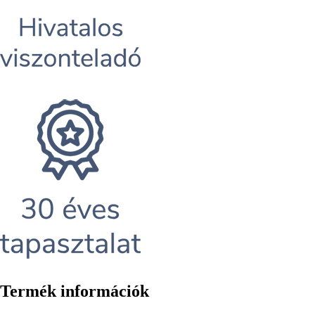
Termék információk