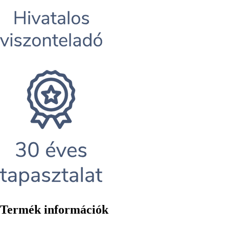
Termék információk