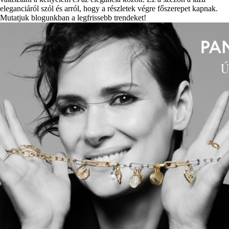
eleganciáról szól és arról, hogy a részletek végre főszerepet kapnak.
Mutatjuk blogunkban a legfrissebb trendeket!