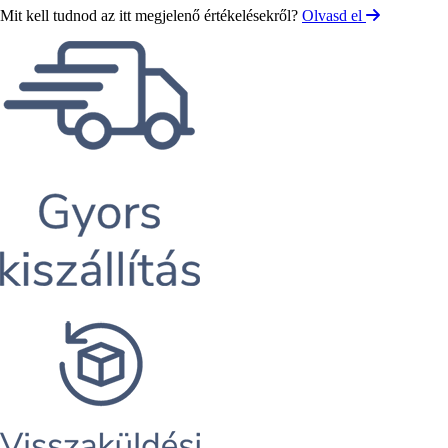
Mit kell tudnod az itt megjelenő értékelésekről?
Olvasd el