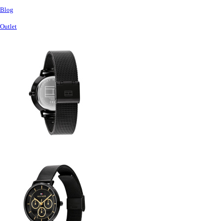
Blog
Outlet