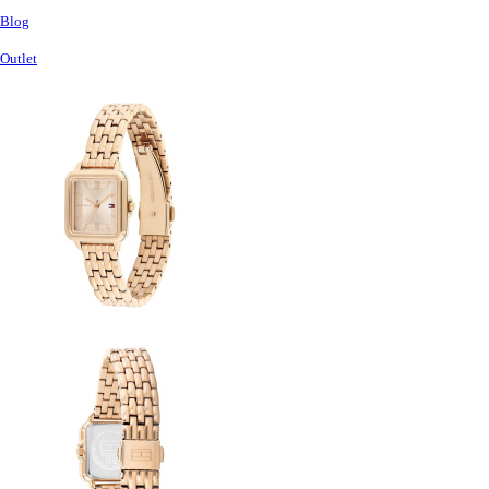
Blog
Outlet