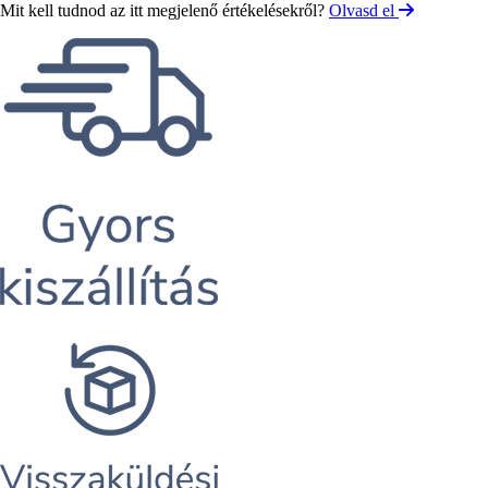
Mit kell tudnod az itt megjelenő értékelésekről?
Olvasd el