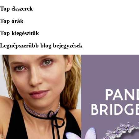
Top ékszerek
Top órák
Top kiegészítők
Legnépszerűbb blog bejegyzések