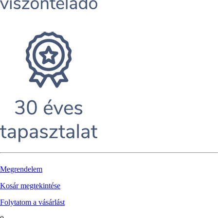
Megrendelem
Kosár megtekintése
Folytatom a vásárlást