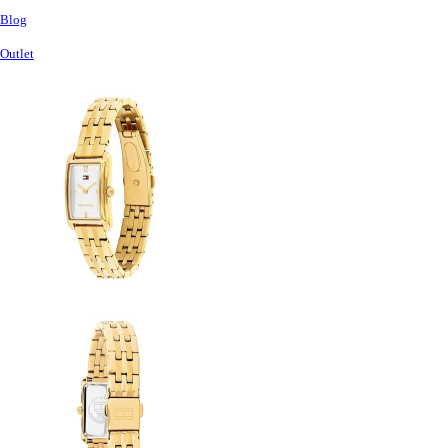
Blog
Outlet