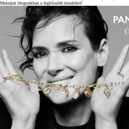
Mutatjuk blogunkban a legfrissebb trendeket!