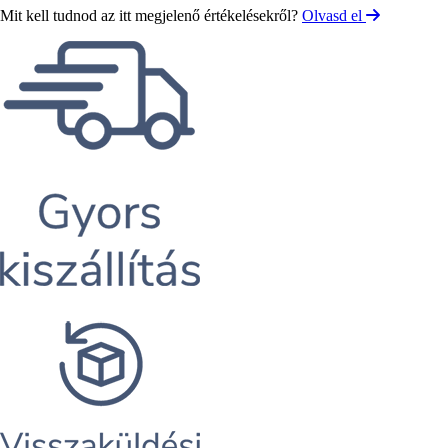
Mit kell tudnod az itt megjelenő értékelésekről?
Olvasd el