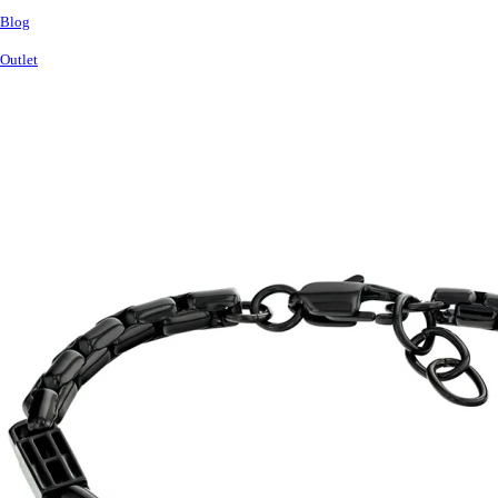
Blog
Outlet