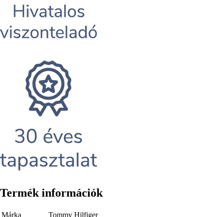
Termék információk
Márka
Tommy Hilfiger