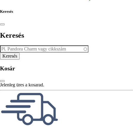
Keresés
Keresés
Kosár
Jelenleg üres a kosarad.