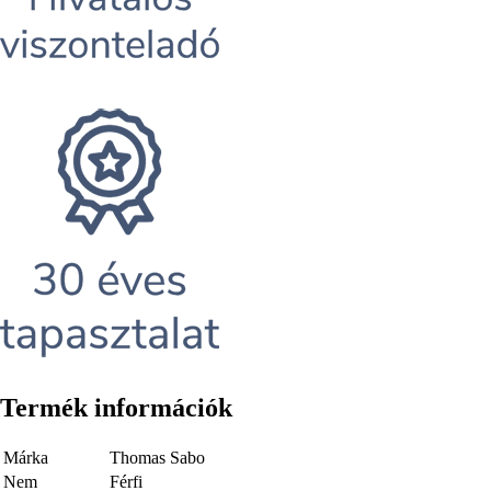
Termék információk
Márka
Thomas Sabo
Nem
Férfi