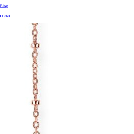
Blog
Outlet