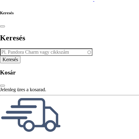
Keresés
Keresés
Kosár
Jelenleg üres a kosarad.