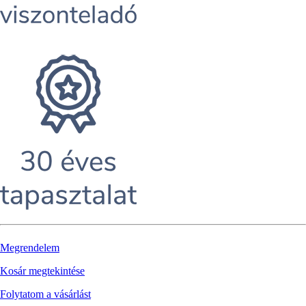
Megrendelem
Kosár megtekintése
Folytatom a vásárlást