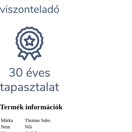
Termék információk
Márka
Thomas Sabo
Nem
Női