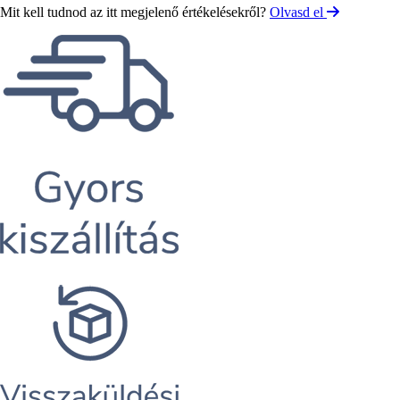
Mit kell tudnod az itt megjelenő értékelésekről?
Olvasd el