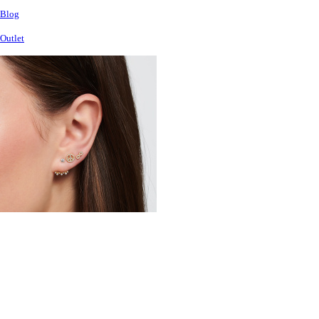
Blog
Outlet