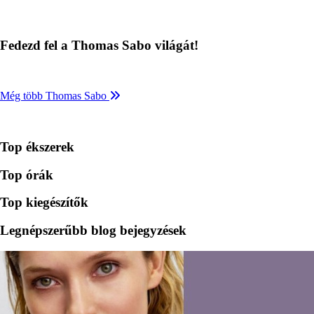
Fedezd fel a Thomas Sabo világát!
Még több Thomas Sabo
Top ékszerek
Top órák
Top kiegészítők
Legnépszerűbb blog bejegyzések