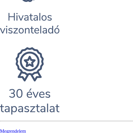
Megrendelem