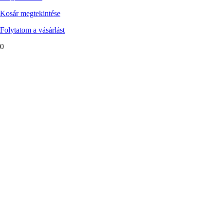
Kosár megtekintése
Folytatom a vásárlást
0