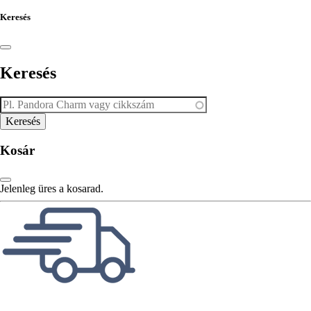
Keresés
Keresés
Kosár
Jelenleg üres a kosarad.