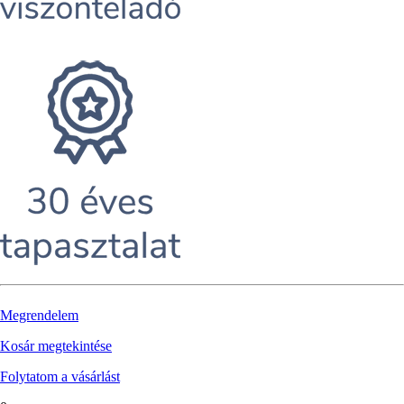
Megrendelem
Kosár megtekintése
Folytatom a vásárlást