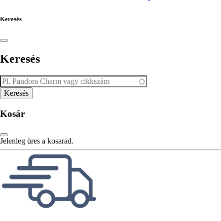
Keresés
Keresés
Kosár
Jelenleg üres a kosarad.