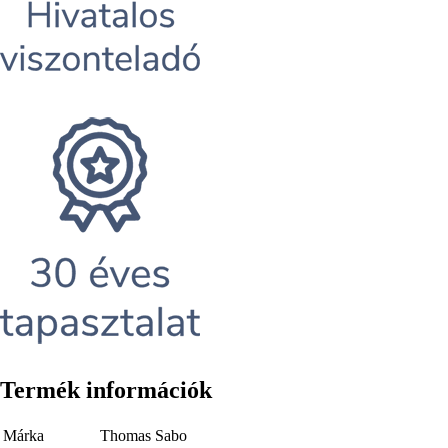
Termék információk
Márka
Thomas Sabo