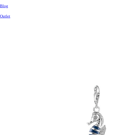
Blog
Outlet