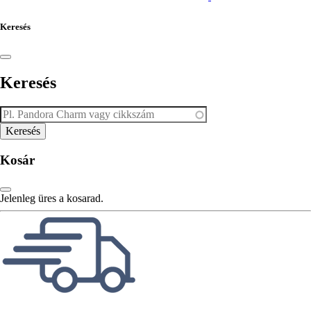
Keresés
Keresés
Kosár
Jelenleg üres a kosarad.