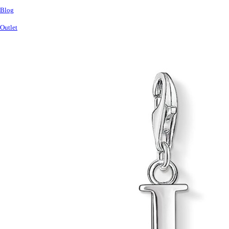
Blog
Outlet