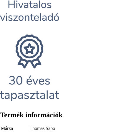
Termék információk
Márka
Thomas Sabo