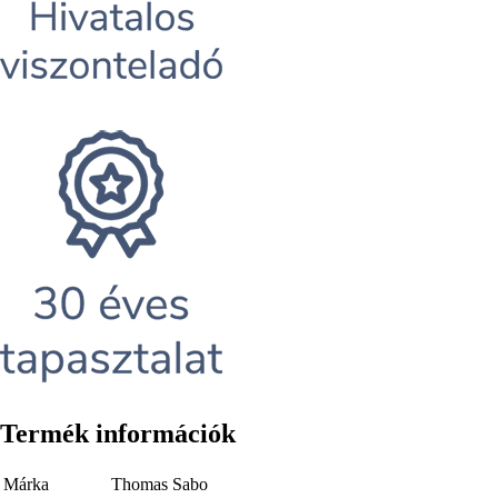
Termék információk
Márka
Thomas Sabo