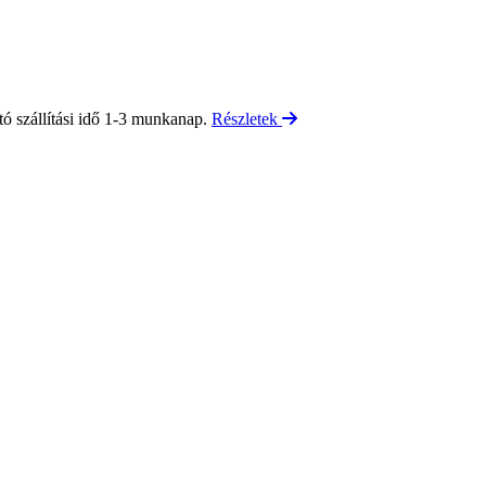
tó szállítási idő 1-3 munkanap.
Részletek