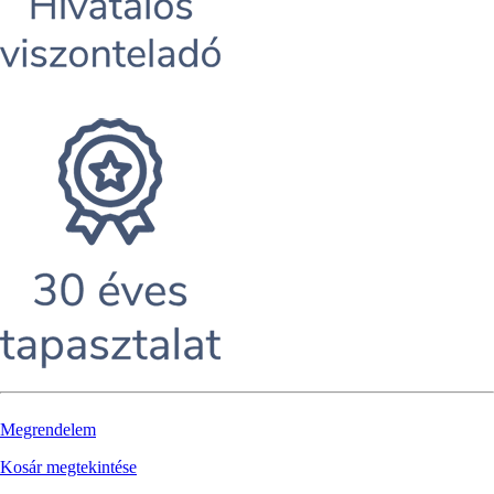
Megrendelem
Kosár megtekintése