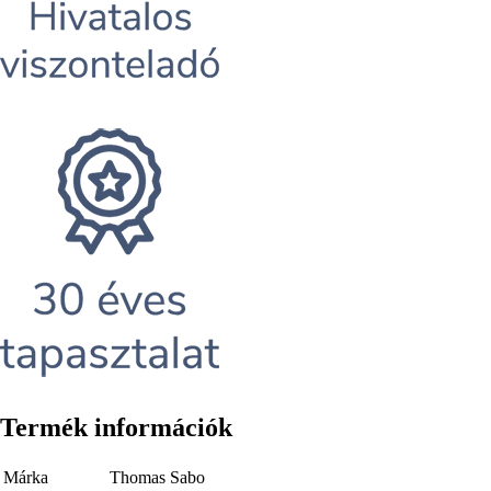
Termék információk
Márka
Thomas Sabo