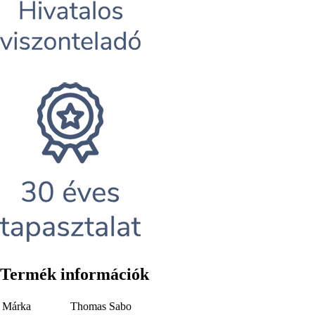
Termék információk
Márka
Thomas Sabo