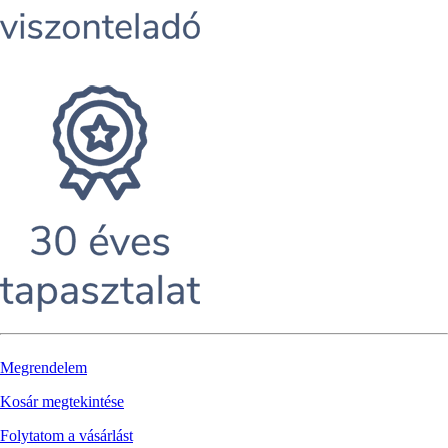
Megrendelem
Kosár megtekintése
Folytatom a vásárlást