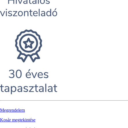
Megrendelem
Kosár megtekintése