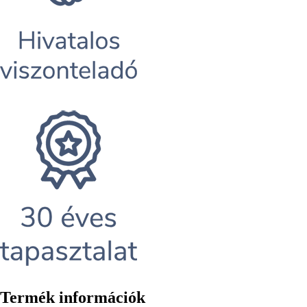
Termék információk