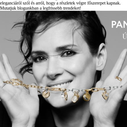
eleganciáról szól és arról, hogy a részletek végre főszerepet kapnak.
Mutatjuk blogunkban a legfrissebb trendeket!