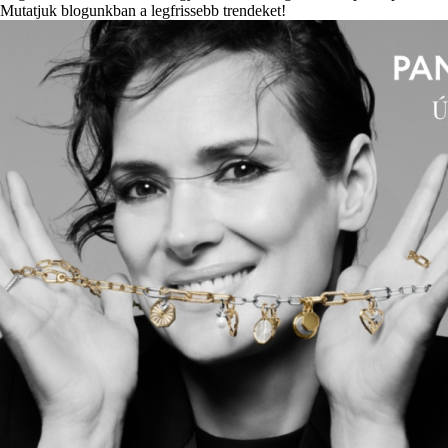
Mutatjuk blogunkban a legfrissebb trendeket!