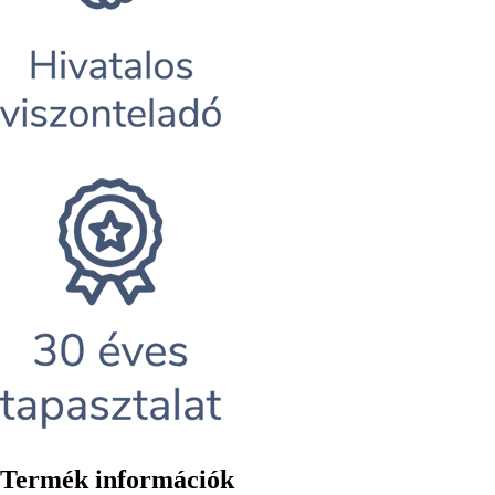
Termék információk