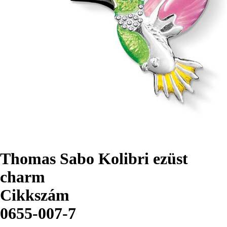
Thomas Sabo Kolibri ezüst
charm
Cikkszám
0655-007-7