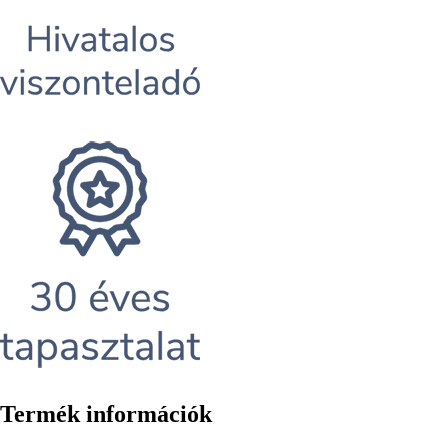
Termék információk