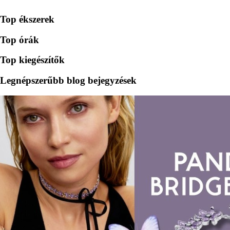
Top ékszerek
Top órák
Top kiegészítők
Legnépszerűbb blog bejegyzések