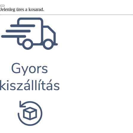
Jelenleg üres a kosarad.