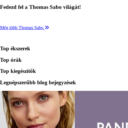
Fedezd fel a Thomas Sabo világát!
Még több Thomas Sabo
Top ékszerek
Top órák
Top kiegészítők
Legnépszerűbb blog bejegyzések