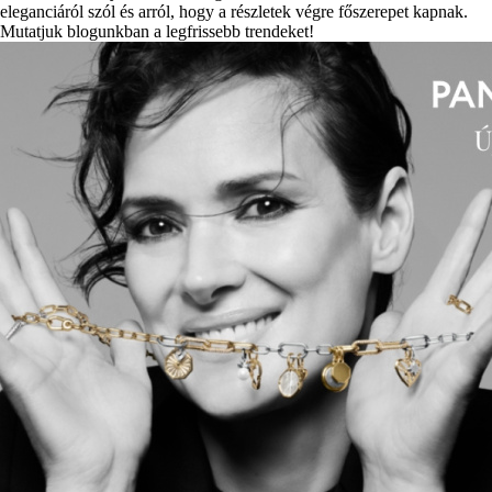
eleganciáról szól és arról, hogy a részletek végre főszerepet kapnak.
Mutatjuk blogunkban a legfrissebb trendeket!