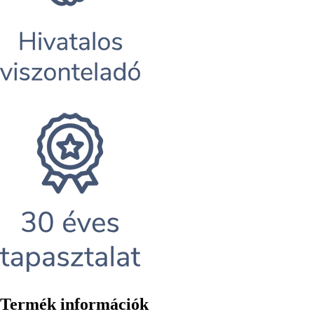
Termék információk