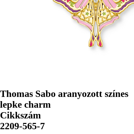
Thomas Sabo aranyozott színes
lepke charm
Cikkszám
2209-565-7