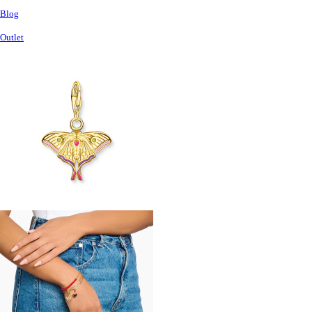
Blog
Outlet