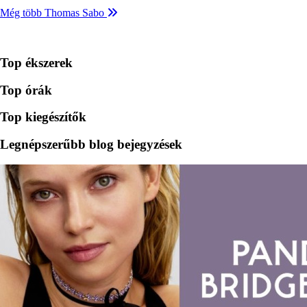
Még több Thomas Sabo
Top ékszerek
Top órák
Top kiegészítők
Legnépszerűbb blog bejegyzések