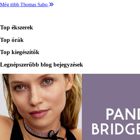
Még több Thomas Sabo
Top ékszerek
Top órák
Top kiegészítők
Legnépszerűbb blog bejegyzések