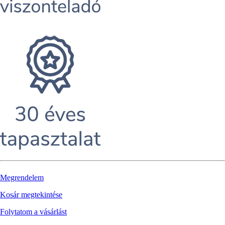
Megrendelem
Kosár megtekintése
Folytatom a vásárlást