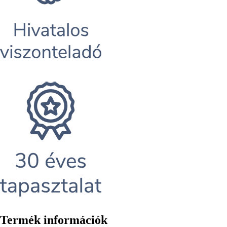
Termék információk