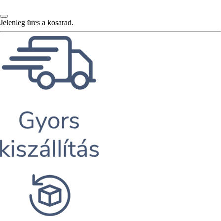
Jelenleg üres a kosarad.