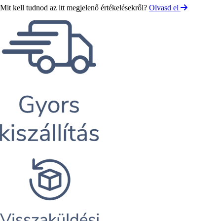
Mit kell tudnod az itt megjelenő értékelésekről?
Olvasd el