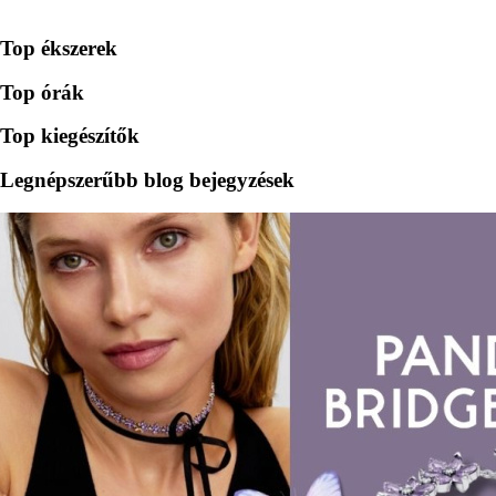
Top ékszerek
Top órák
Top kiegészítők
Legnépszerűbb blog bejegyzések