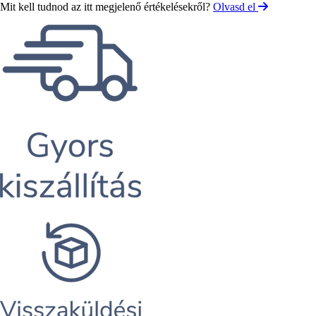
Mit kell tudnod az itt megjelenő értékelésekről?
Olvasd el