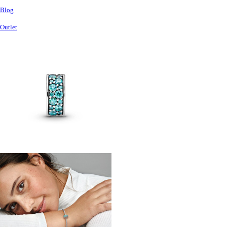
Blog
Outlet