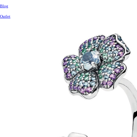
Blog
Outlet